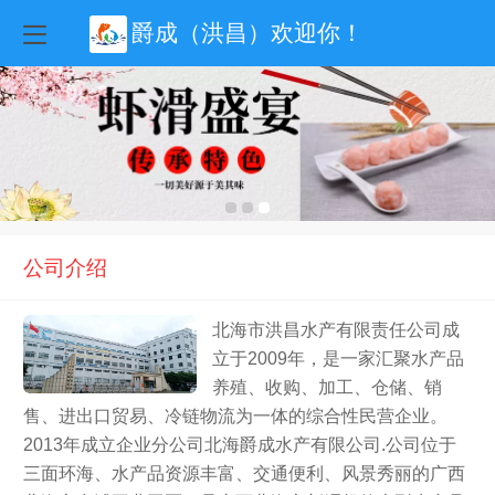
爵成（洪昌）欢迎你！
公司介绍
北海市洪昌水产有限责任公司成
立于2009年，是一家汇聚水产品
养殖、收购、加工、仓储、销
售、进出口贸易、冷链物流为一体的综合性民营企业。
2013年成立企业分公司北海爵成水产有限公司.公司位于
三面环海、水产品资源丰富、交通便利、风景秀丽的广西