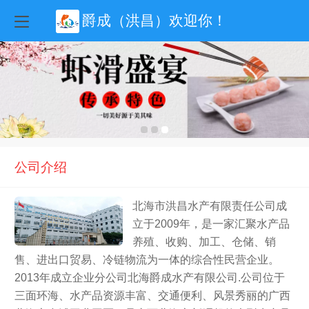
爵成（洪昌）欢迎你！
公司介绍
北海市洪昌水产有限责任公司成
立于2009年，是一家汇聚水产品
养殖、收购、加工、仓储、销
售、进出口贸易、冷链物流为一体的综合性民营企业。
2013年成立企业分公司北海爵成水产有限公司.公司位于
三面环海、水产品资源丰富、交通便利、风景秀丽的广西